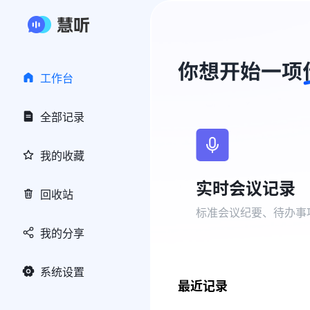
工作台
全部记录
我的收藏
实时会议记录
回收站
标准会议纪要、待办事
我的分享
系统设置
最近记录