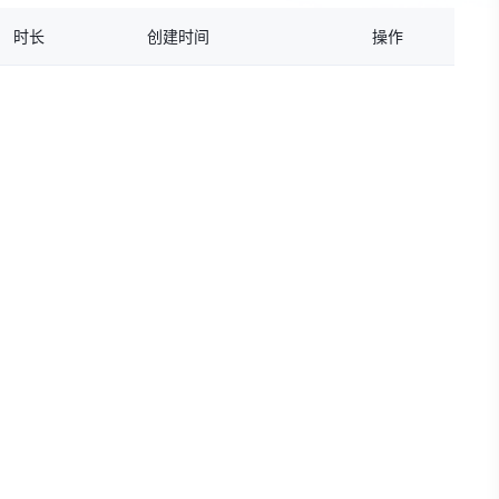
时长
创建时间
操作