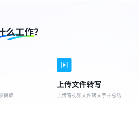
上传文件转写
项提取
上传音视频文件转文字并总结